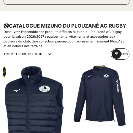
CATALOGUE MIZUNO DU PLOUZANÉ AC RUGBY
Découvrez l’ensemble des produits officiels Mizuno du Plouzané AC Rugby
pour la saison 2026/2027 : équipements, vêtements et accessoires aux
couleurs du club. Une collection pensée pour représenter fièrement Plouz’ sur
et en dehors des terrains.
TRIER :
Filtrer