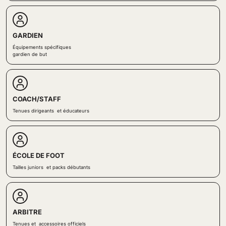
GARDIEN
Équipements spécifiques
gardien de but
COACH/STAFF
Tenues dirigeants et éducateurs
ÉCOLE DE FOOT
Tailles juniors et packs débutants
ARBITRE
Tenues et accessoires officiels