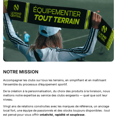
NOTRE MISSION
Accompagner les clubs sur tous les terrains, en simplifiant et en maîtrisant
l’ensemble du processus d’équipement sportif.
De la création à la personnalisation, du choix des produits à la livraison, nous
mettons notre expertise au service des clubs exigeants — quel que soit leur
niveau.
Vingt ans de relations construites avec les marques de référence, un ancrage
local fort, une équipe de passionnés et des stocks toujours disponibles : tout
est pensé pour vous offrir
créativité, rapidité et souplesse
.