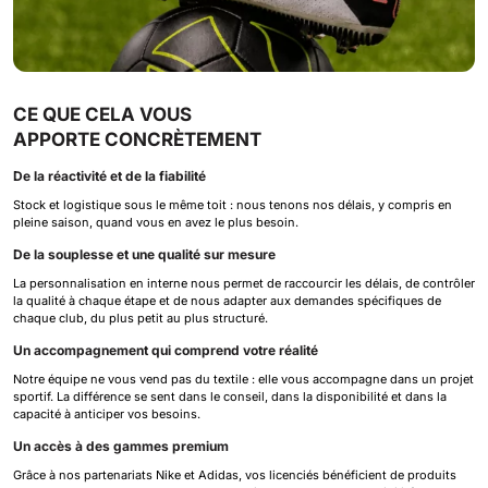
CE QUE CELA VOUS
APPORTE CONCRÈTEMENT
De la réactivité et de la fiabilité
Stock et logistique sous le même toit : nous tenons nos délais, y compris en
pleine saison, quand vous en avez le plus besoin.
De la souplesse et une qualité sur mesure
La personnalisation en interne nous permet de raccourcir les délais, de contrôler
la qualité à chaque étape et de nous adapter aux demandes spécifiques de
chaque club, du plus petit au plus structuré.
Un accompagnement qui comprend votre réalité
Notre équipe ne vous vend pas du textile : elle vous accompagne dans un projet
sportif. La différence se sent dans le conseil, dans la disponibilité et dans la
capacité à anticiper vos besoins.
Un accès à des gammes premium
Grâce à nos partenariats Nike et Adidas, vos licenciés bénéficient de produits