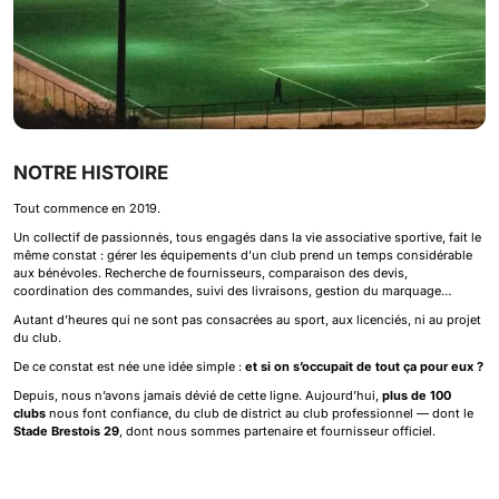
NOTRE HISTOIRE
Tout commence en 2019.
Un collectif de passionnés, tous engagés dans la vie associative sportive, fait le
même constat : gérer les équipements d’un club prend un temps considérable
aux bénévoles. Recherche de fournisseurs, comparaison des devis,
coordination des commandes, suivi des livraisons, gestion du marquage…
Autant d’heures qui ne sont pas consacrées au sport, aux licenciés, ni au projet
du club.
De ce constat est née une idée simple :
et si on s’occupait de tout ça pour eux ?
Depuis, nous n’avons jamais dévié de cette ligne. Aujourd’hui,
plus de 100
clubs
nous font confiance, du club de district au club professionnel — dont le
Stade Brestois 29
, dont nous sommes partenaire et fournisseur officiel.