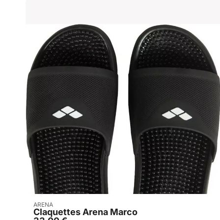
Acheter
ARENA
Claquettes Arena Marco