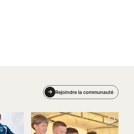
Rejoindre la communauté