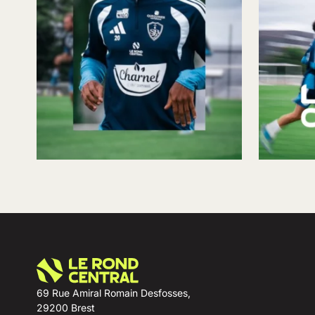
69 Rue Amiral Romain Desfosses,
29200 Brest