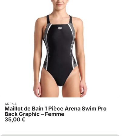
Acheter
ARENA
Maillot de Bain 1 Pièce Arena Swim Pro
Back Graphic – Femme
35,00
€