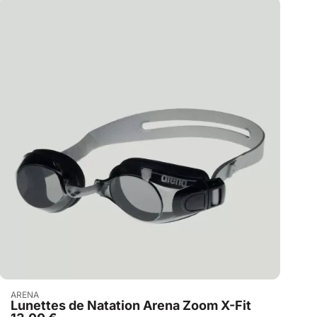
Acheter
ARENA
Lunettes de Natation Arena Zoom X-Fit