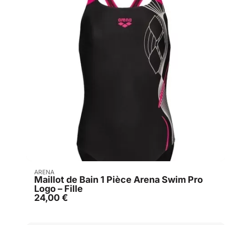
Acheter
ARENA
Maillot de Bain 1 Pièce Arena Swim Pro
Logo – Fille
24,00
€