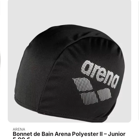
Acheter
ARENA
Bonnet de Bain Arena Polyester II – Junior