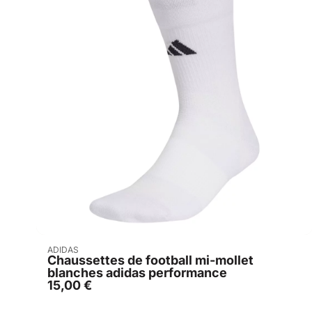
Acheter
ADIDAS
Chaussettes de football mi-mollet
blanches adidas performance
15,00
€