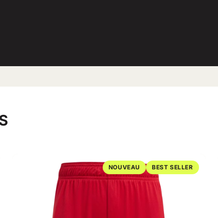
S
NOUVEAU
BEST SELLER