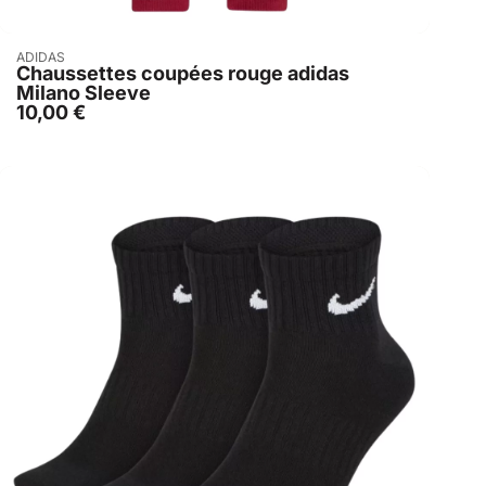
Acheter
ADIDAS
Chaussettes coupées rouge adidas
Milano Sleeve
10,00
€