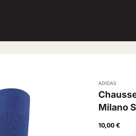
ADIDAS
Chausse
Milano 
10,00 €