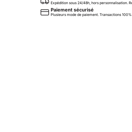
Expédition sous 24/48h, hors personnalisation. R
Paiement sécurisé
Plusieurs mode de paiement. Transactions 100%