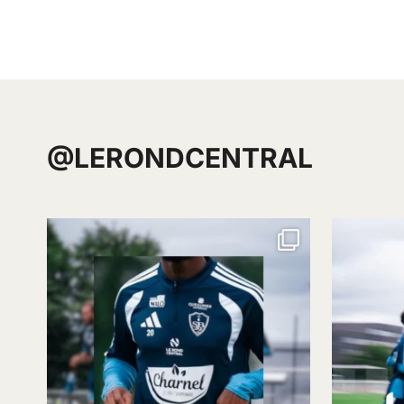
@LERONDCENTRAL