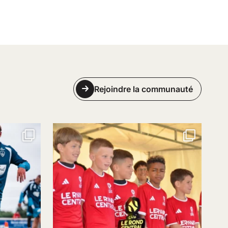
Rejoindre la communauté