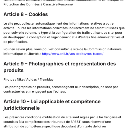
Protection des Données à Caractère Personnel
Article 8 – Cookies
Le site peut collecter automatiquement des informations relatives à votre
activité. Toutes les informations collectées indirectement ne seront utilisées que
pour suivre le volume, le type et la configuration du trafic utilisant ce site, pour
en développer la conception et l’agencement et à d’autres fins administratives et
de planification.
Pour en savoir plus, vous pouvez consulter le site de la Commission nationale
informatique et Libertés :
http://www.cnil.fr/vos-droits/vos-traces/
Article 9 – Photographies et représentation des
produits
Photos : Nike / Adidas / Tremblay
Les photographies de produits, accompagnant leur description, ne sont pas
contractuelles et n’engagent pas l’éditeur.
Article 10 – Loi applicable et compétence
juridictionnelle
Les présentes conditions d’utilisation du site sont régies par la loi française et
soumises à la compétence des tribunaux de BREST, sous réserve d’une
attribution de compétence spécifique découlant d’un texte de loi ou