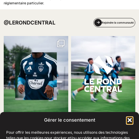
réglementaire particulier.
@LERONDCENTRAL
Rejoindre la communauté
Gérer le consentement
Pour offrir les meilleures expériences, nous utilisons des technologies
telles que les cookies pour stocker et/ou accéder aux informations des