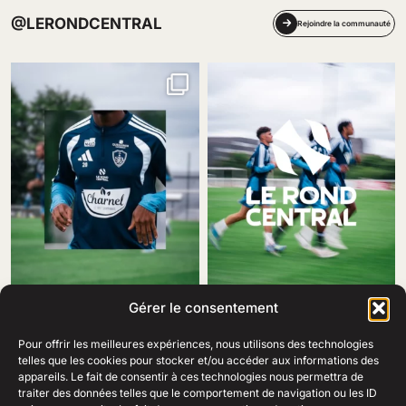
@LERONDCENTRAL
Rejoindre la communauté
Gérer le consentement
Pour offrir les meilleures expériences, nous utilisons des technologies
telles que les cookies pour stocker et/ou accéder aux informations des
appareils. Le fait de consentir à ces technologies nous permettra de
traiter des données telles que le comportement de navigation ou les ID
69 Rue Amiral Romain Desfosses,