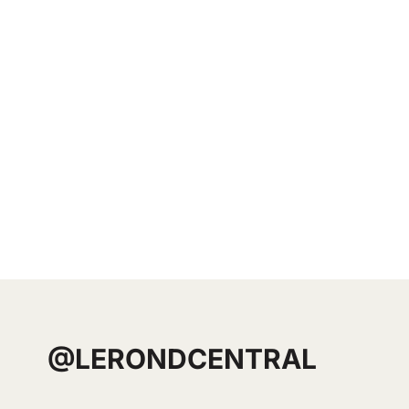
@LERONDCENTRAL