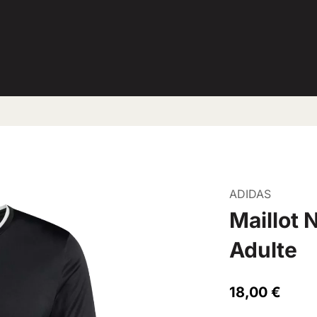
ADIDAS
Maillot 
Adulte
18,00
€