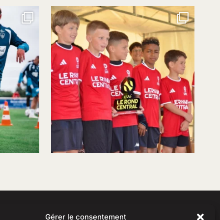
Gérer le consentement