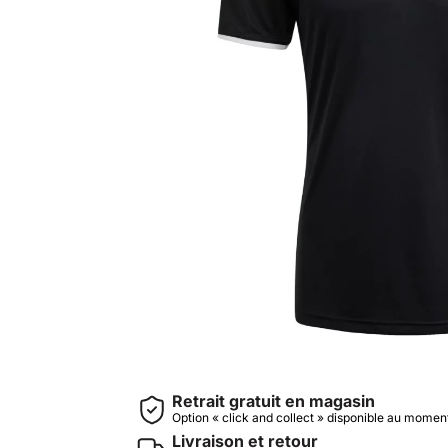
Retrait gratuit en magasin
Option « click and collect » disponible au mome
Livraison et retour