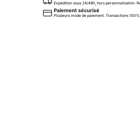
Expédition sous 24/48h, hors personnalisation. R
Paiement sécurisé
Plusieurs mode de paiement. Transactions 100%