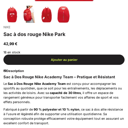
NIKE
Sac à dos rouge Nike Park
42,99 €
18 en stock
Ajouter au panier
Description
Sac à Dos Rouge Nike Academy Team – Pratique et Résistant
Le
Sac à Dos Rouge Nike Academy Team
est conçu pour accompagner les
sportifs au quotidien, que ce soit pour les entraînements, les déplacements ou
les activités de loisirs. Avec sa
capacité de 30 litres
, il offre un espace de
rangement généreux pour transporter facilement vos affaires de sport et vos
effets personnels.
Fabriqué à partir de
90 % polyester et 10 % nylon
, ce sac à dos allie résistance
à l’usure et légèreté afin de supporter une utilisation quotidienne. Sa
conception robuste protège efficacement votre équipement tout en assurant un
excellent confort de transport.