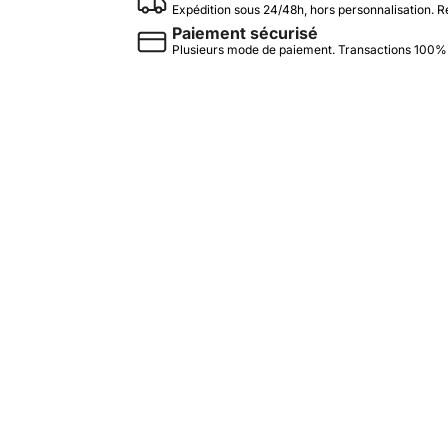
Expédition sous 24/48h, hors personnalisation. R
Paiement sécurisé
Plusieurs mode de paiement. Transactions 100%