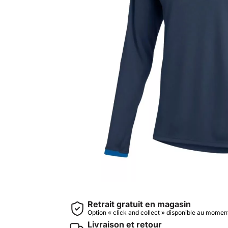
Retrait gratuit en magasin
Option « click and collect » disponible au mome
Livraison et retour