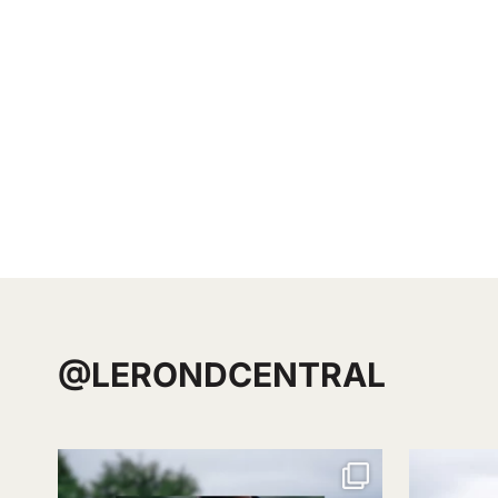
@LERONDCENTRAL