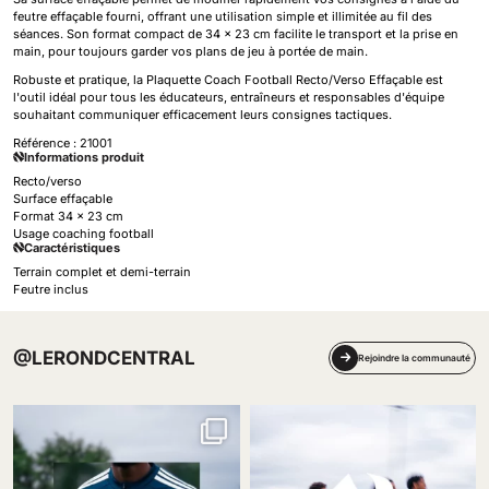
feutre effaçable fourni, offrant une utilisation simple et illimitée au fil des
séances. Son format compact de 34 × 23 cm facilite le transport et la prise en
main, pour toujours garder vos plans de jeu à portée de main.
Robuste et pratique, la Plaquette Coach Football Recto/Verso Effaçable est
l'outil idéal pour tous les éducateurs, entraîneurs et responsables d'équipe
souhaitant communiquer efficacement leurs consignes tactiques.
Référence :
21001
Informations produit
Recto/verso
Surface effaçable
Format 34 x 23 cm
Usage coaching football
Caractéristiques
Terrain complet et demi-terrain
Feutre inclus
@LERONDCENTRAL
Rejoindre la communauté