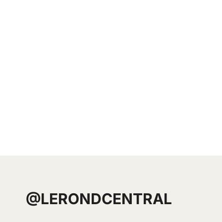
@LERONDCENTRAL