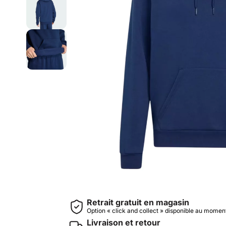
Retrait gratuit en magasin
Option « click and collect » disponible au mome
Livraison et retour