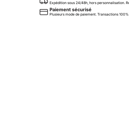
Expédition sous 24/48h, hors personnalisation. R
Paiement sécurisé
Plusieurs mode de paiement. Transactions 100%