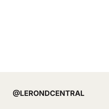
@LERONDCENTRAL