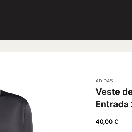
ADIDAS
Veste de
Entrada 
40,00 €