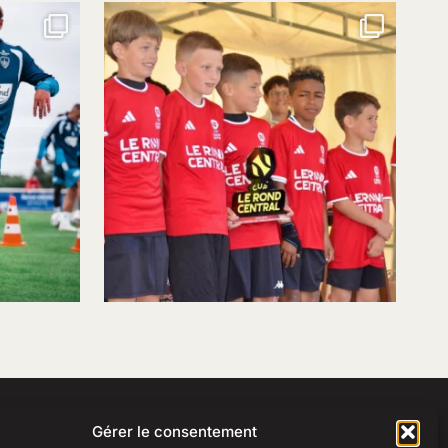
Gérer le consentement