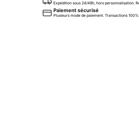
Expédition sous 24/48h, hors personnalisation. R
Paiement sécurisé
Plusieurs mode de paiement. Transactions 100%