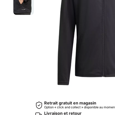
Retrait gratuit en magasin
Option « click and collect » disponible au mome
Livraison et retour